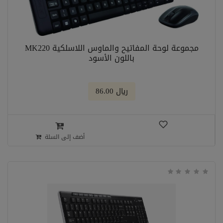
مجموعة لوحة المفاتيح والماوس اللاسلكية MK220
باللون الأسود
﷼ 86.00
أضف إلى السلة