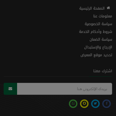
الصفحة الرئيسية
معلومات عنا
سياسة الخصوصية
شروط وأحكام الخدمة
سياسة الضمان
الإرجاع والإستبدال
تحديد موقع المعرض
اشترك معنا