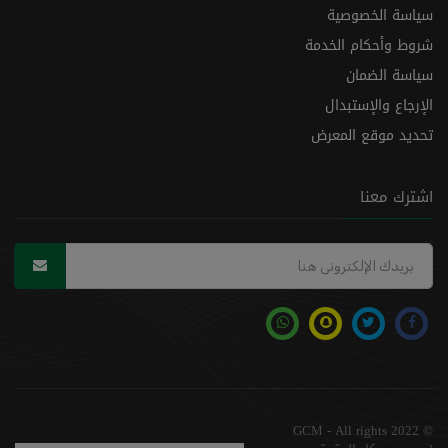
سياسة الخصوصية
شروط وأحكام الخدمة
سياسة الضمان
الإرجاع والإستبدال
تحديد موقع المعرض
اشترك معنا
© 2022 GCM - All rights