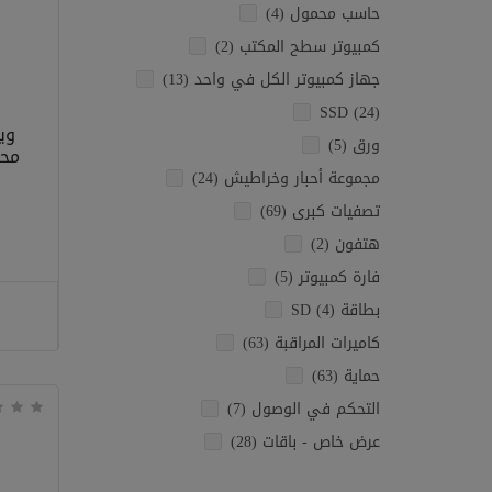
حاسب محمول (4)
كمبيوتر سطح المكتب (2)
جهاز كمبيوتر الكل في واحد (13)
SSD (24)
وي
ورق (5)
مجموعة أحبار وخراطيش (24)
تصفيات كبرى (69)
هتفون (2)
فارة كمبيوتر (5)
بطاقة SD (4)
كاميرات المراقبة (63)
حماية (63)
التحكم في الوصول (7)
عرض خاص - باقات (28)