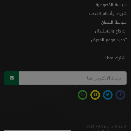
سياسة الخصوصية
شروط وأحكام الخدمة
سياسة الضمان
الإرجاع والإستبدال
تحديد موقع المعرض
اشترك معنا
© 2022 GCM - All rights